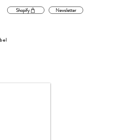
Shopify
Newsletter
bel