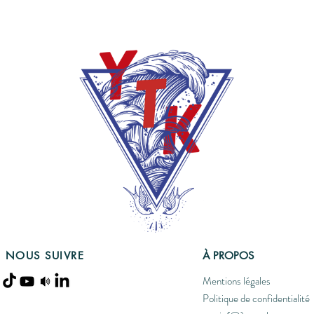
NOUS SUIVRE
À PROPOS
Mentions légales
Politique de confidentialité