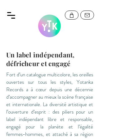
Un label indépendant,
défricheur et engagé
Fort d’un catalogue multicolore, les oreilles
ouvertes sur tous les styles, Yotanka
Records a à cœur depuis une décennie
d’accompagner au mieux la scène française
et internationale. La diversité artistique et
l’ouverture d’esprit : des piliers pour un
label indépendant libre et responsable,
engagé pour la planète et l’égalité
femmes-hommes, et attaché à sa région