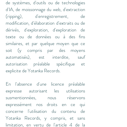
de systèmes, d'outils ou de technologies
d'IA, de moissonnage du web, d'extraction
(ripping), d'enregistrement, de
modification, d'élaboration d'extraits ou de
dérivés, d'exploration, d'exploration de
texte ou de données ou à des fins
similaires, et par quelque moyen que ce
soit (y compris par des moyens
automatisés), est interdite, sauf
autorisation préalable spécifique et
explicite de Yotanka Records.
En l'absence d'une licence préalable
expresse autorisant les utilisations
susmentionnées, nous réservons
expressément nos droits en ce qui
concerne l'utilisation du contenu de
Yotanka Records, y compris, et sans
limitation, en vertu de l'article 4 de la