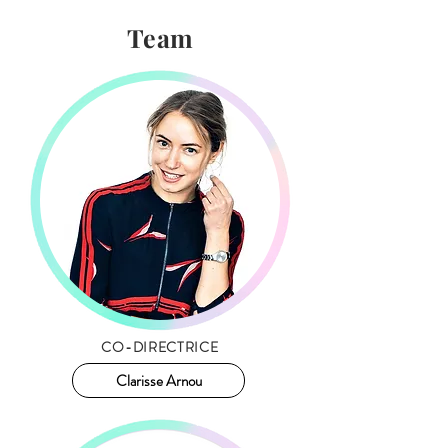
Team
CO-DIRECTRICE
Clarisse Arnou