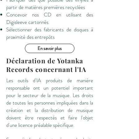
partir de matières premières recyclées
Concevoir nos CD en utilisant des
Digisleeve cartonnés
Sélectionner des fabricants de disques à
proximité des entrepôts
En savoir plus
Déclaration de Yotanka
Records concernant l'IA
Les outils d'IA produits de manière
responsable ont un potentiel important
pour le secteur de la musique. Les droits
de toutes les personnes impliquées dans la
création et la distribution de musique
doivent être respectés et faire l'objet
d'une licence préalable spécifique.