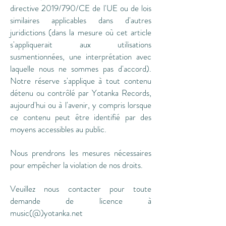
directive 2019/790/CE de l'UE ou de lois
similaires applicables dans d'autres
juridictions (dans la mesure où cet article
s'appliquerait aux utilisations
susmentionnées, une interprétation avec
laquelle nous ne sommes pas d'accord).
Notre réserve s'applique à tout contenu
détenu ou contrôlé par Yotanka Records,
aujourd'hui ou à l'avenir, y compris lorsque
ce contenu peut être identifié par des
moyens accessibles au public.
Nous prendrons les mesures nécessaires
pour empêcher la violation de nos droits.
Veuillez nous contacter pour toute
demande de licence à
music(@)yotanka.net