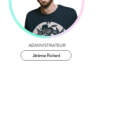
ADMINISTRATEUR
Jérémie Richard