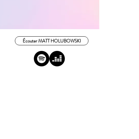
Écouter MATT HOLUBOWSKI
NOUS SUIVRE