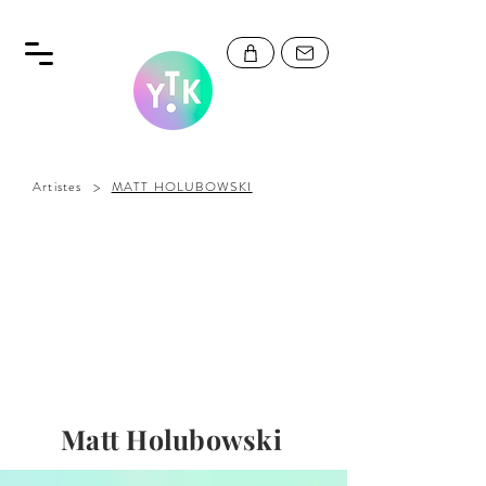
>
Artistes
MATT HOLUBOWSKI
Matt Holubowski