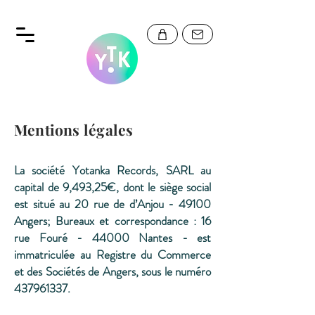
Mentions légales
La société Yotanka Records, SARL au
capital de 9,493,25€, dont le siège social
est situé au 20 rue de d’Anjou - 49100
Angers; Bureaux et correspondance : 16
rue Fouré - 44000 Nantes - est
immatriculée au Registre du Commerce
et des Sociétés de Angers, sous le numéro
437961337
.