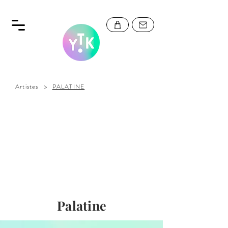
>
Artistes
PALATINE
Palatine