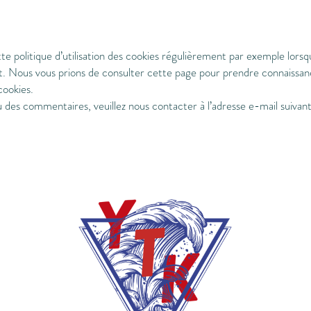
e politique d’utilisation des cookies régulièrement par exemple lorsq
t. Nous vous prions de consulter cette page pour prendre connaissanc
cookies.
u des commentaires, veuillez nous contacter à l’adresse e-mail suivan