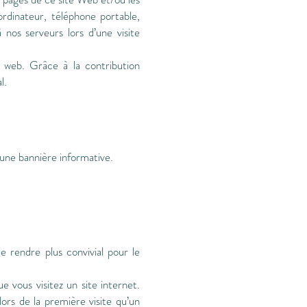
ordinateur, téléphone portable,
nos serveurs lors d’une visite
e web. Grâce à la contribution
l.
’une bannière informative.
e rendre plus convivial pour le
 vous visitez un site internet.
ors de la première visite qu’un