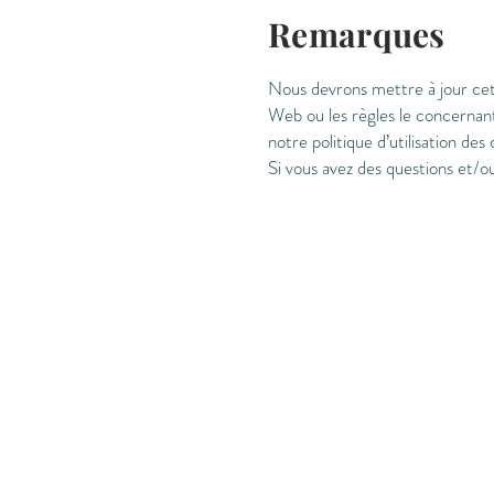
Remarques
Nous devrons mettre à jour cett
Web ou les règles le concernan
notre politique d’utilisation des 
Si vous avez des questions et/o