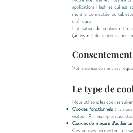
applications Flash et qui est 
montre connectée ou tablette.
ultérieure.
L’utilisation de cookies est 
(anonyme) des visiteurs, nous pou
Consentement
Votre consentement est requis p
Le type de cook
Nous utilisons les cookies suivan
Cookies fonctionnels :
ils nous
visiteur. Par exemple, nous st
Cookies de mesure d’audience 
Ces cookies permettent de savoi