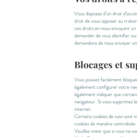
Vous disposez d’un droit d’accès
droit de vous opposer au traite
ces droits en nous envoyant un 
demander de vous identifier sur 
demandons de nous envoyer une 
Blocages et su
Vous pouvez facilement bloque
également configurer votre navi
également indiquer que certains 
navigateur. Si vous supprimez le
internet.
Certains cookies de suivi sont i
cookies de manière centralisée
Veuillez noter que si vous ne v