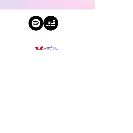
NOUS SUIVRE
DÉCOUVRIR NOS ARTISTES