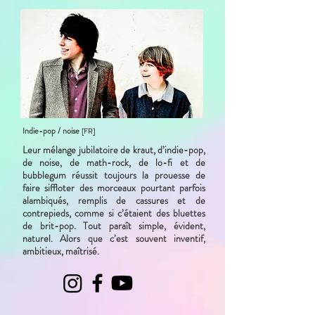
Indie-pop / noise
[FR]
Leur mélange jubilatoire de kraut, d’indie-pop,
de noise, de math-rock, de lo-fi et de
bubblegum réussit toujours la prouesse de
faire siffloter des morceaux pourtant parfois
alambiqués, remplis de cassures et de
contrepieds, comme si c’étaient des bluettes
de brit-pop. Tout paraît simple, évident,
naturel. Alors que c’est souvent inventif,
ambitieux, maîtrisé.