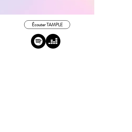
Écouter TAMPLE
NOUS SUIVRE