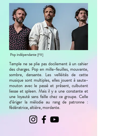
Pop indépendante
[FR]
Tample ne se plie pas docilement à un cahier
des charges. Pop en mille-feuilles, mouvante,
sombre, dansante. Les velléités de cette
musique sont multiples, elles jouent à saute-
mouton avec le passé et présent, culbutent
liesse et spleen. Mais il y a une constante et
une loyauté sans faille chez ce groupe. Celle
d’ériger la mélodie au rang de patronne :
fédératrice, altière, mordante.